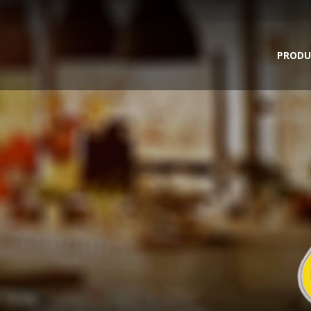
PRODU