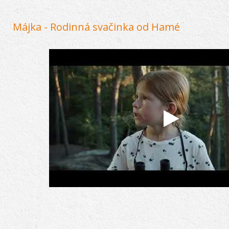
Májka - Rodinná svačinka od Hamé