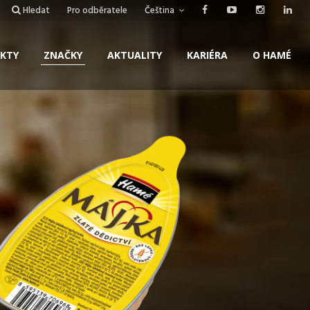
Hledat
Pro odběratele
Čeština
KTY
ZNAČKY
AKTUALITY
KARIÉRA
O HAMÉ