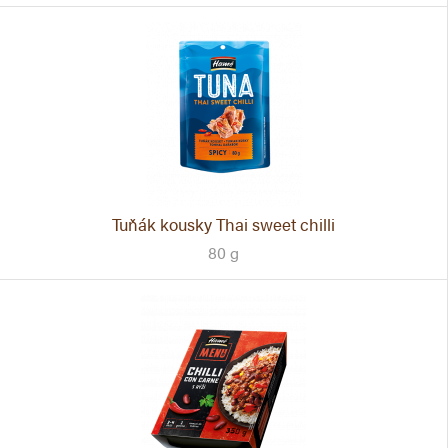
Tuňák kousky Thai sweet chilli
80 g