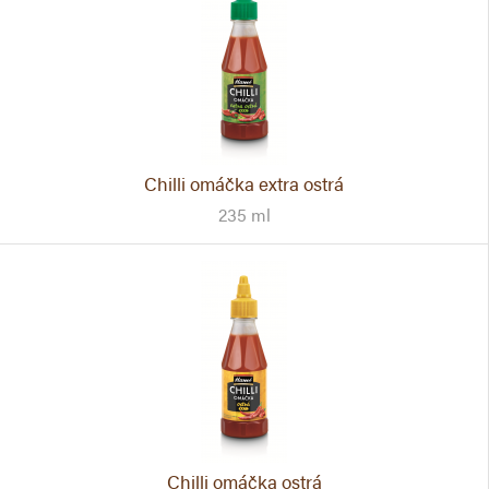
Chilli omáčka extra ostrá
235 ml
Chilli omáčka ostrá