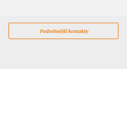
Podrobnější kontakty