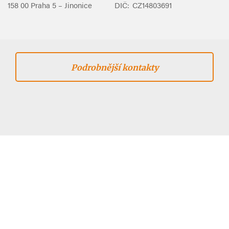
158 00 Praha 5 – Jinonice
DIČ:
CZ14803691
Podrobnější kontakty