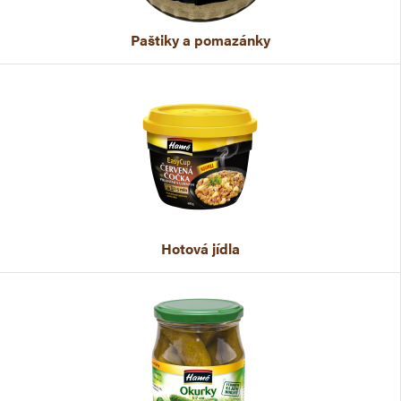
Paštiky a pomazánky
Hotová jídla