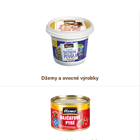
Džemy a ovocné výrobky