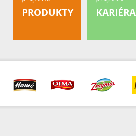
PRODUKTY
KARIÉRA