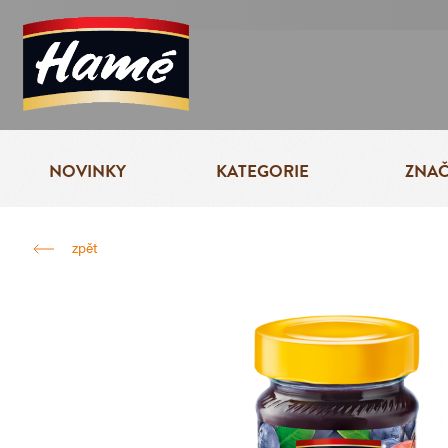
NOVINKY
KATEGORIE
ZNA
zpět