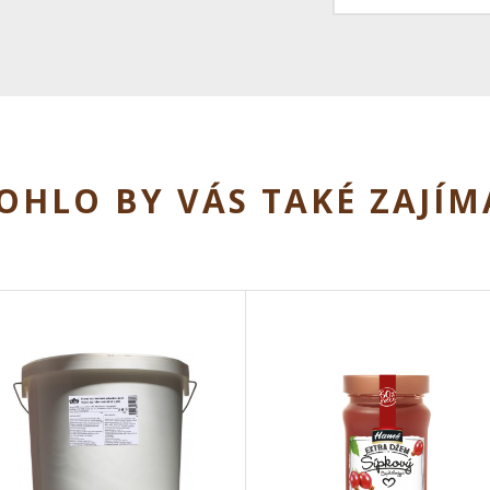
OHLO BY VÁS TAKÉ ZAJÍM