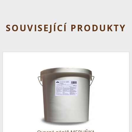
SOUVISEJÍCÍ PRODUKTY