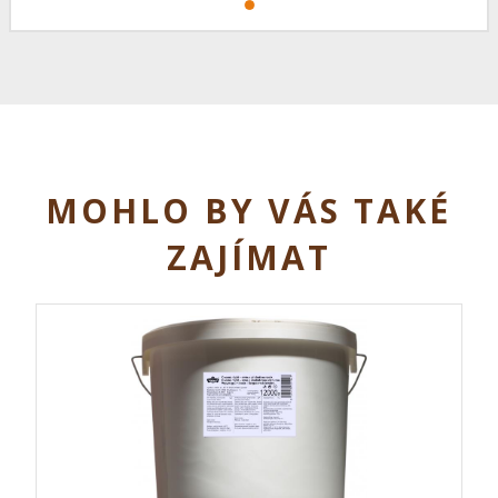
MOHLO BY VÁS TAKÉ
ZAJÍMAT