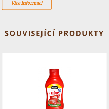
Více informací
SOUVISEJÍCÍ PRODUKTY