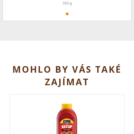
350 g
MOHLO BY VÁS TAKÉ
ZAJÍMAT