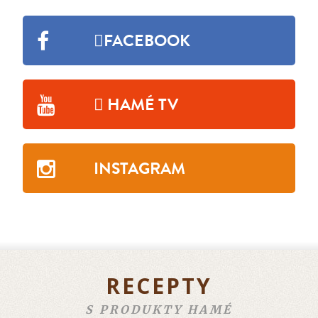
FACEBOOK
HAMÉ TV
INSTAGRAM
RECEPTY
S PRODUKTY HAMÉ