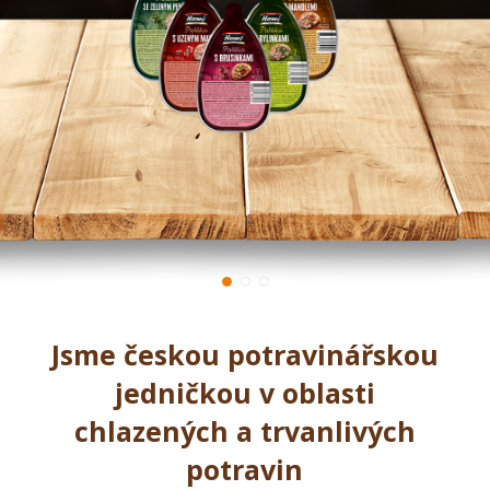
Jsme českou potravinářskou
jedničkou v oblasti
chlazených a trvanlivých
potravin