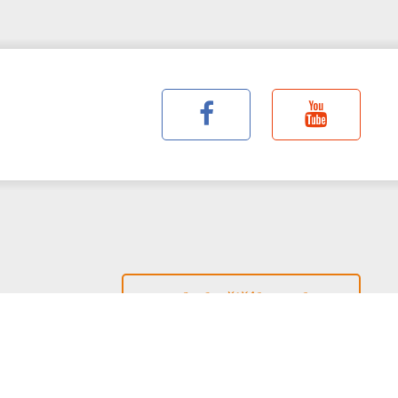
Podrobnější kontakty