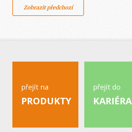
Zobrazit předchozí
přejít na
přejít do
PRODUKTY
KARIÉRA