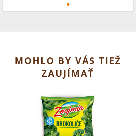
MOHLO BY VÁS TIEŽ
ZAUJÍMAŤ