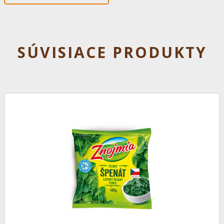
SÚVISIACE PRODUKTY