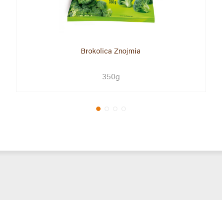
Brokolica Znojmia
350g