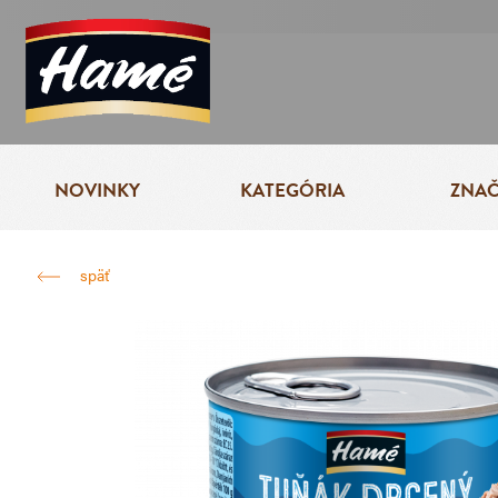
NOVINKY
KATEGÓRIA
ZNA
späť