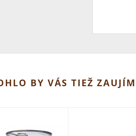
HLO BY VÁS TIEŽ ZAUJÍ