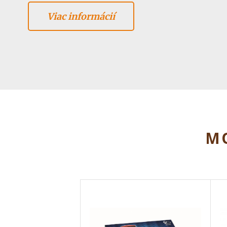
Viac informácií
MO